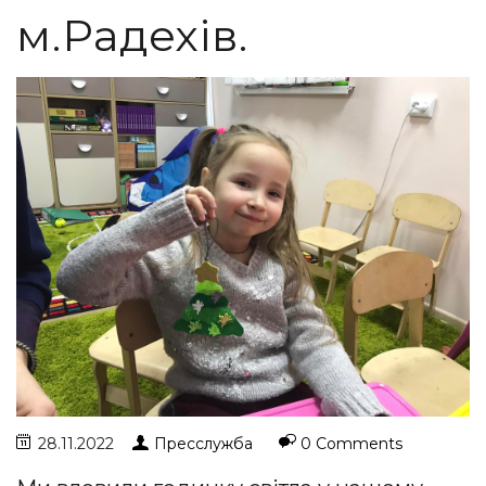
м.Радехів.
28.11.2022
Пресслужба
0 Comments