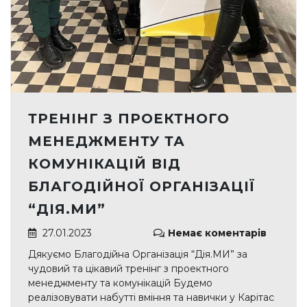
ТРЕНІНГ З ПРОЕКТНОГО
МЕНЕДЖМЕНТУ ТА
КОМУНІКАЦІЙ ВІД
БЛАГОДІЙНОЇ ОРГАНІЗАЦІЇ
“ДІЯ.МИ”
27.01.2023
Немає коментарів
Дякуємо Благодійна Організація “Дія.МИ” за
чудовий та цікавий тренінг з проектного
менеджменту та комунікацій Будемо
реалізовувати набутті вміння та навички у Карітас