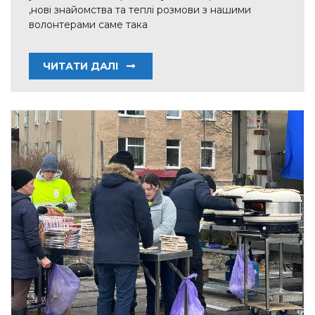
,нові знайомства та теплі розмови з нашими
волонтерами саме така
ЧИТАТИ ДАЛІ