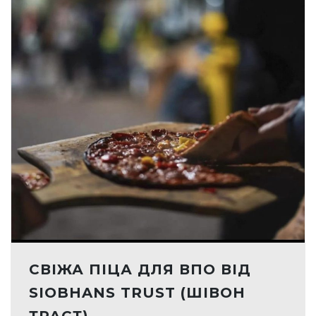
СВІЖА ПІЦА ДЛЯ ВПО ВІД
SIOBHANS TRUST (ШІВОН
ТРАСТ).