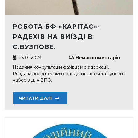
РОБОТА БФ «КАРІТАС»-
РАДЕХІВ НА ВИЇЗДІ В
С.ВУЗЛОВЕ.
23.01.2023
Немає коментарів
Надання консультацій фахівцем з адвокації.
Роздача волонтерами солодощів , кави та супових
наборів для ВПО.
ЧИТАТИ ДАЛІ