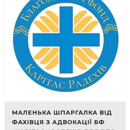
МАЛЕНЬКА ШПАРГАЛКА ВІД
ФАХІВЦЯ З АДВОКАЦІЇ БФ