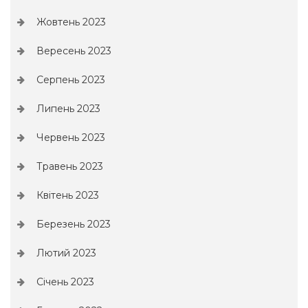
Жовтень 2023
Вересень 2023
Серпень 2023
Липень 2023
Червень 2023
Травень 2023
Квітень 2023
Березень 2023
Лютий 2023
Січень 2023