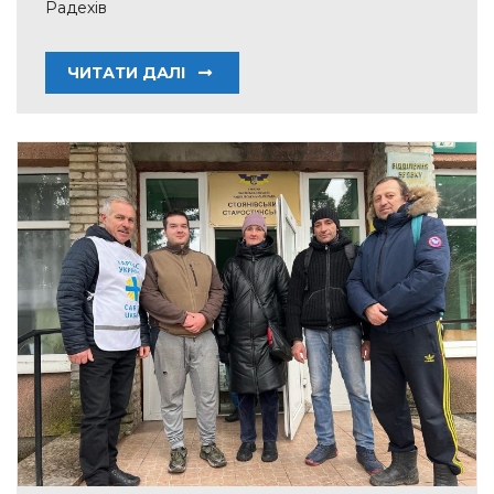
Радехів
ЧИТАТИ ДАЛІ