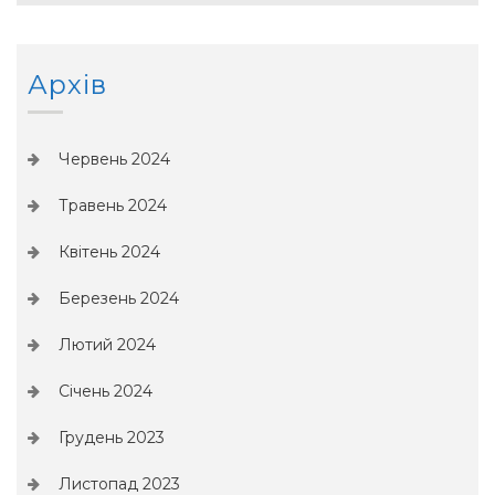
Архів
Червень 2024
Травень 2024
Квітень 2024
Березень 2024
Лютий 2024
Січень 2024
Грудень 2023
Листопад 2023