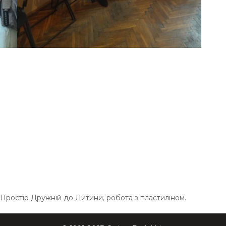
Простір Дружній до Дитини, робота з пластиліном.