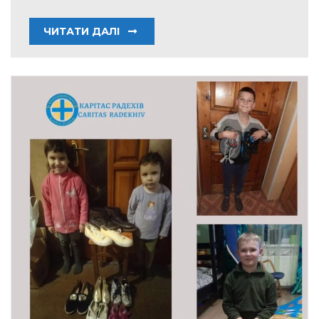
ЧИТАТИ ДАЛІ