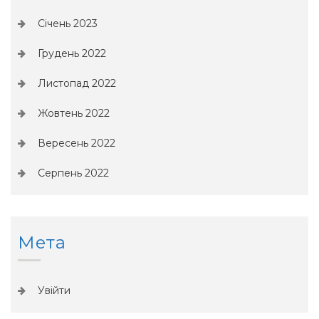
Січень 2023
Грудень 2022
Листопад 2022
Жовтень 2022
Вересень 2022
Серпень 2022
Мета
Увійти