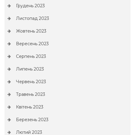
Грудень 2023
Листопад 2023
Жовтень 2023
Вересень 2023
Серпень 2023
Липень 2023
Червень 2023
Травень 2023
Квітень 2023
Березень 2023
Лютий 2023