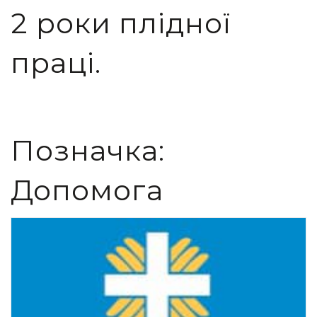
2 роки плідної
праці.
Позначка:
Допомога