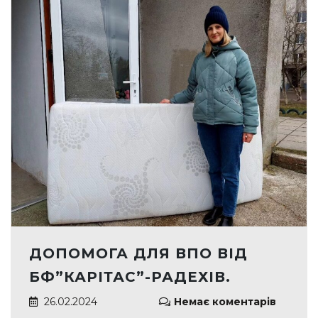
ДОПОМОГА ДЛЯ ВПО ВІД
БФ”КАРІТАС”-РАДЕХІВ.
26.02.2024
Немає коментарів