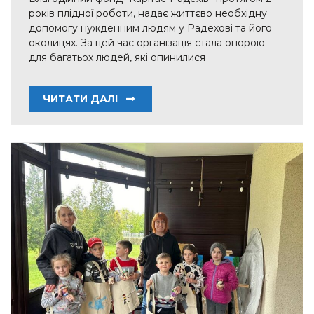
років плідної роботи, надає життєво необхідну
допомогу нужденним людям у Радехові та його
околицях. За цей час організація стала опорою
для багатьох людей, які опинилися
ЧИТАТИ ДАЛІ