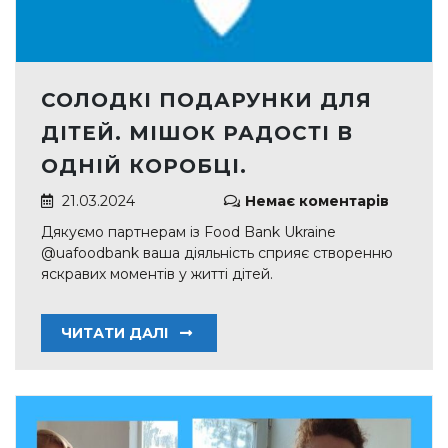
СОЛОДКІ ПОДАРУНКИ ДЛЯ
ДІТЕЙ. МІШОК РАДОСТІ В
ОДНІЙ КОРОБЦІ.
21.03.2024
Немає коментарів
Дякуємо партнерам із Food Bank Ukraine
@uafoodbank ваша діяльність сприяє створенню
яскравих моментів у житті дітей.
ЧИТАТИ ДАЛІ