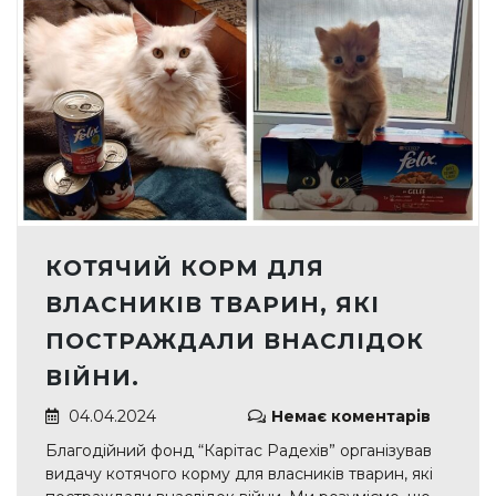
КОТЯЧИЙ КОРМ ДЛЯ
ВЛАСНИКІВ ТВАРИН, ЯКІ
ПОСТРАЖДАЛИ ВНАСЛІДОК
ВІЙНИ.
04.04.2024
Немає коментарів
Благодійний фонд “Карітас Радехів” організував
видачу котячого корму для власників тварин, які