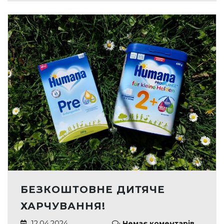
БЕЗКОШТОВНЕ ДИТЯЧЕ
ХАРЧУВАННЯ!
12.04.2024
Немає коментарів