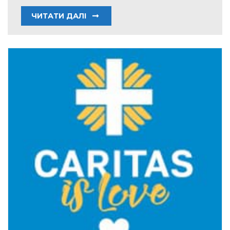
ЧИТАТИ ДАЛІ