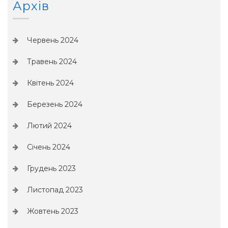
Архів
Червень 2024
Травень 2024
Квітень 2024
Березень 2024
Лютий 2024
Січень 2024
Грудень 2023
Листопад 2023
Жовтень 2023