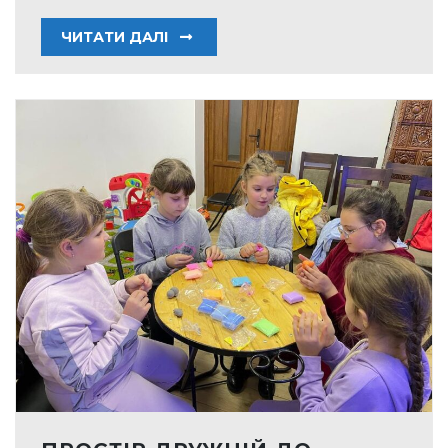
ЧИТАТИ ДАЛІ