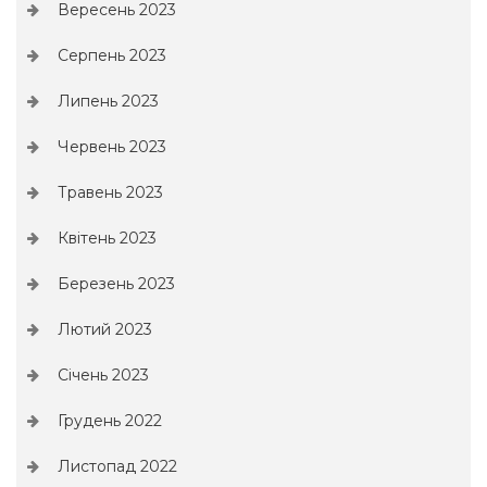
Вересень 2023
Серпень 2023
Липень 2023
Червень 2023
Травень 2023
Квітень 2023
Березень 2023
Лютий 2023
Січень 2023
Грудень 2022
Листопад 2022