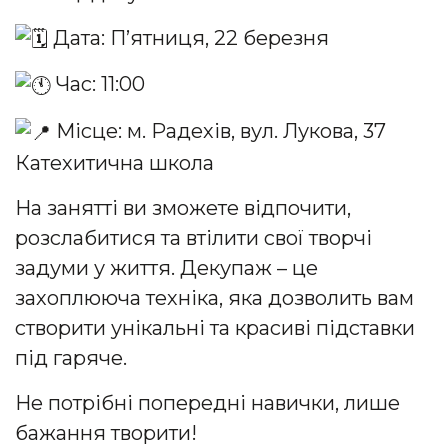
Дата: П’ятниця, 22 березня
Час: 11:00
Місце: м. Радехів, вул. Лукова, 37
Катехитична школа
На
занятті ви зможете відпочити,
розслабитися та втілити свої творчі
задуми у життя. Декупаж – це
захоплююча техніка, яка дозволить вам
створити унікальні та красиві підставки
під гаряче.
Не потрібні попередні навички, лише
бажання творити!