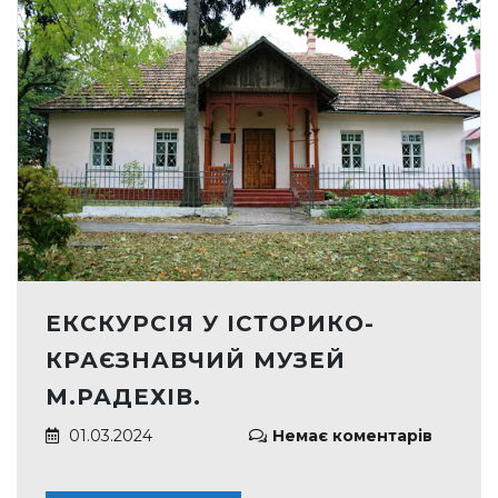
ЕКСКУРСІЯ У ІСТОРИКО-
КРАЄЗНАВЧИЙ МУЗЕЙ
М.РАДЕХІВ.
01.03.2024
Немає коментарів