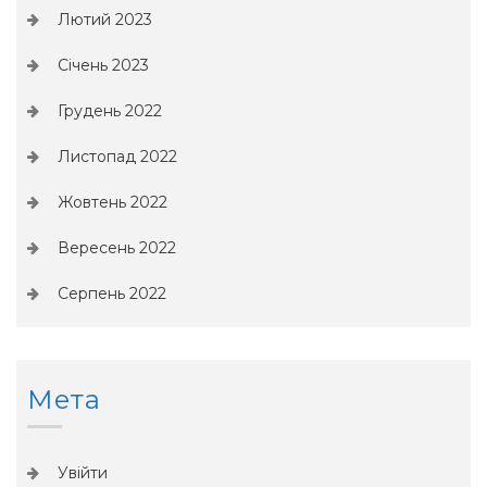
Лютий 2023
Січень 2023
Грудень 2022
Листопад 2022
Жовтень 2022
Вересень 2022
Серпень 2022
Мета
Увійти