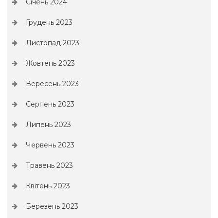
Січень 2024
Грудень 2023
Листопад 2023
Жовтень 2023
Вересень 2023
Серпень 2023
Липень 2023
Червень 2023
Травень 2023
Квітень 2023
Березень 2023