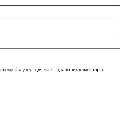
 в цьому браузері для моїх подальших коментарів.