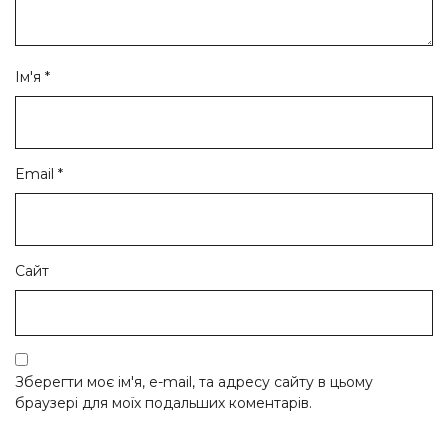
Ім'я
*
Email
*
Сайт
Зберегти моє ім'я, e-mail, та адресу сайту в цьому
браузері для моїх подальших коментарів.