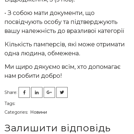
• З собою мати документи, що
посвідчують особу та підтверджують
вашу належність до вразливої категорії
Кількість памперсів, які може отримати
одна людина, обмежена.
Ми щиро дякуємо всім, хто допомагає
нам робити добро!
Share:
Tags:
Categories:
Новини
Залишити відповідь