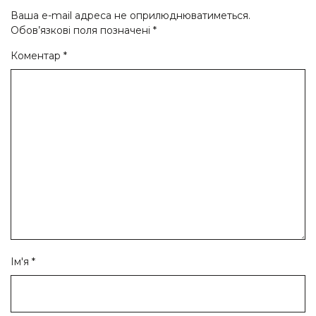
Ваша e-mail адреса не оприлюднюватиметься.
Обов’язкові поля позначені
*
Коментар
*
Ім'я
*